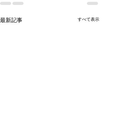
最新記事
すべて表示