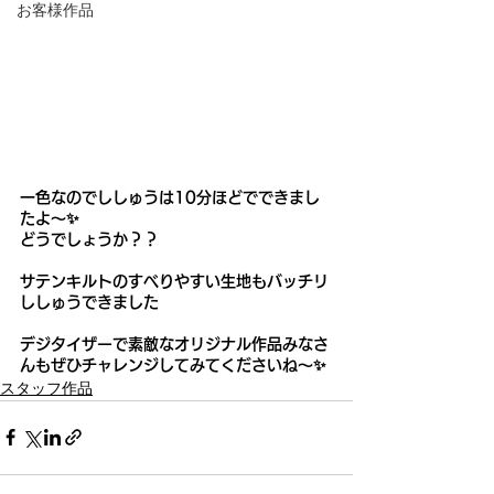
お客様作品
一色なのでししゅうは10分ほどでできまし
たよ～✨
どうでしょうか？？　
サテンキルトのすべりやすい生地もバッチリ
ししゅうできました
デジタイザーで素敵なオリジナル作品みなさ
んもぜひチャレンジしてみてくださいね～✨
スタッフ作品