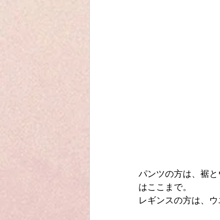
パンツの方は、裾と
はここまで。
レギンスの方は、ウ