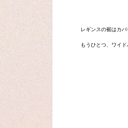
レギンスの裾はカバ
もうひとつ、ワイド