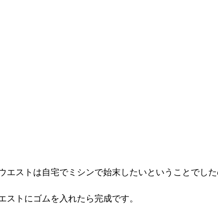
ウエストは自宅でミシンで始末したいということでした
エストにゴムを入れたら完成です。