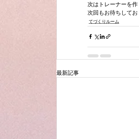
次はトレーナーを作
次回もお待ちしてお
てづくりルーム
最新記事