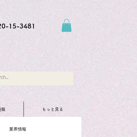
20-15-3481
通販
もっと見る
業界情報