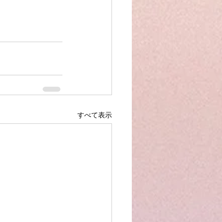
すべて表示