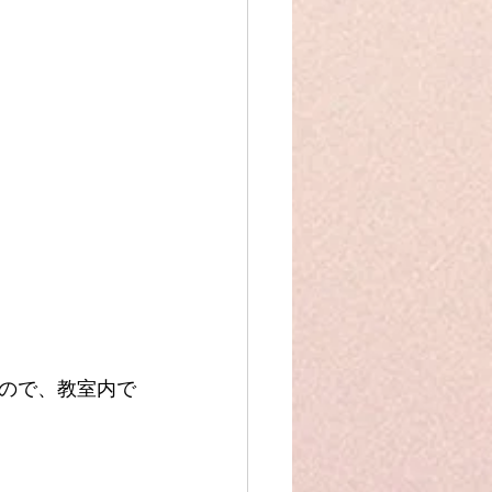
ので、教室内で