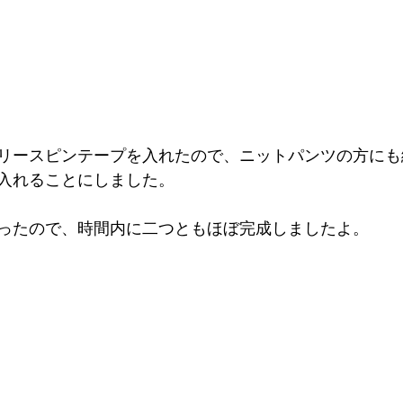
リースピンテープを入れたので、ニットパンツの方にも
入れることにしました。
ったので、時間内に二つともほぼ完成しましたよ。