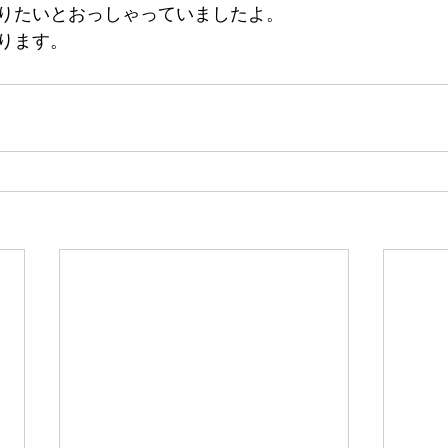
りたいとおっしゃっていましたよ。
ります。