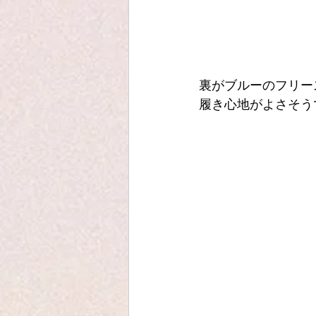
裏がブルーのフリー
履き心地がよさそう