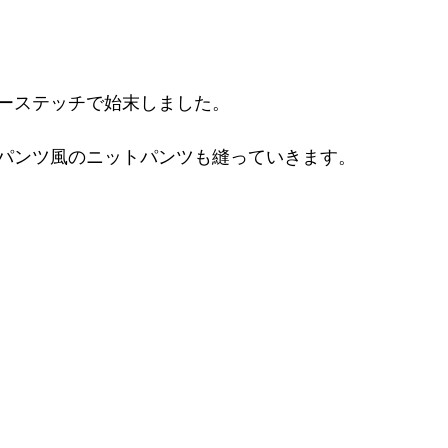
ーステッチで始末しました。
パンツ風のニットパンツも縫っていきます。