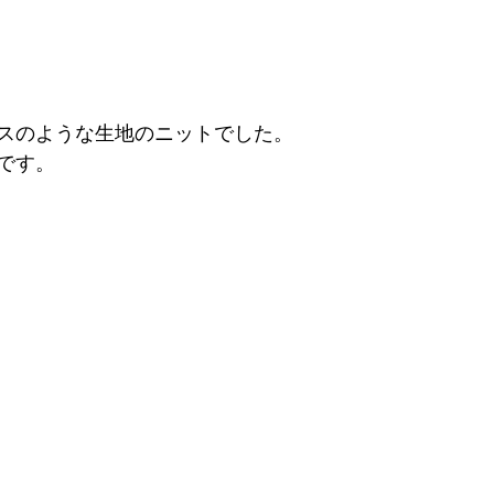
スのような生地のニットでした。
です。