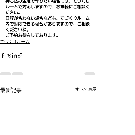
持ち込み生地で作りたい場合には、てづくり
ルームで対応しますので、お気軽にご相談く
ださい。
日程が合わない場合なども、てづくりルーム
内で対応できる場合がありますので、ご相談
くださいね。
ご予約お待ちしております。
てづくりルーム
最新記事
すべて表示