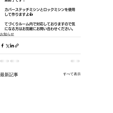
第終了です！
カバーステッチミシンとロックミシンを使用
して作りますよ👍
てづくりルーム内で対応しておりますので気
になる方はお気軽にお問い合わせください。
お知らせ
最新記事
すべて表示