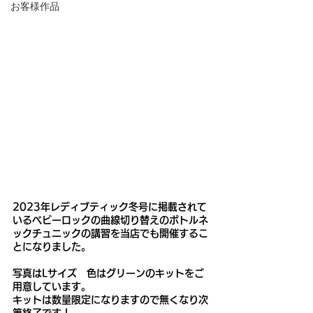
お客様作品
2023年レディブティック冬号に掲載されて
いるベビーロックの曲線切り替えのボトルネ
ックチュニックの講習を当店でも開催するこ
とになりました。
写真はLサイズ　色はグリーンのキットをご
用意しています。
キットは数量限定になりますので無くなり次