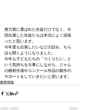
努力賞に選ばれた生徒だけでなく、今
回出展した生徒たちは本当によく頑張
ったと思います。
今年度も出展したいなどの話を、ちら
ほら聞くようになりました。
今年も子どもたちの「つくりたい」と
いう気持ちを大事にしながら、ジャム
の教材作成やコンクール作品の製作の
サポートをしていきたいと思います。
業界情報