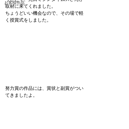
お客様作品
取材に来てくれました。
ちょうどいい機会なので、その場で軽
く授賞式をしました。
努力賞の作品には、賞状と副賞がつい
てきましたよ。