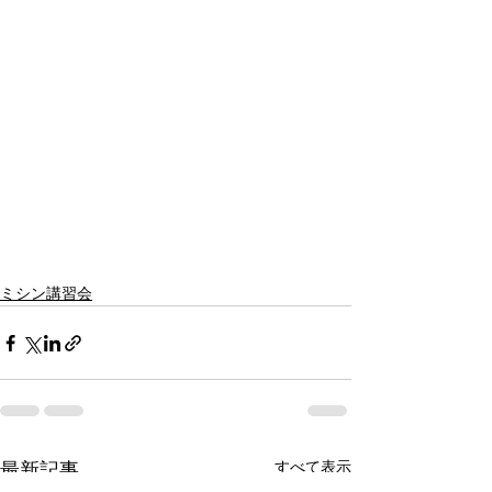
ミシン講習会
最新記事
すべて表示