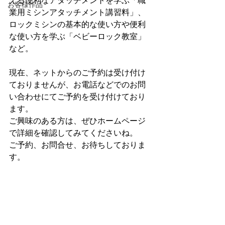
える便利なアタッチメントを学ぶ「職
お客様作品
業用ミシンアタッチメント講習料」、
ロックミシンの基本的な使い方や便利
な使い方を学ぶ「ベビーロック教室」
など。
現在、ネットからのご予約は受け付け
ておりませんが、お電話などでのお問
い合わせにてご予約を受け付けており
ます。
ご興味のある方は、ぜひホームページ
で詳細を確認してみてくださいね。
ご予約、お問合せ、お待ちしておりま
す。