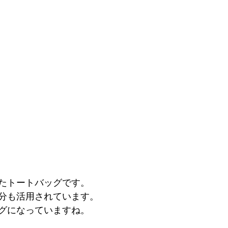
たトートバッグです。
分も活用されています。
グになっていますね。