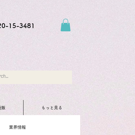
20-15-3481
通販
もっと見る
業界情報