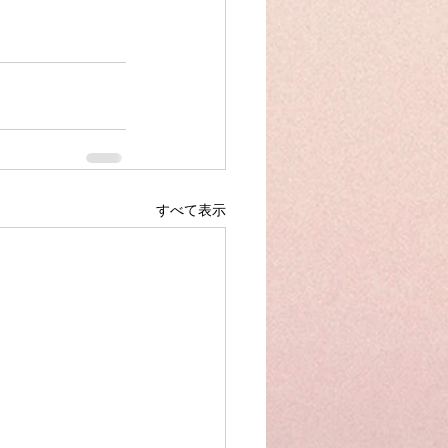
すべて表示