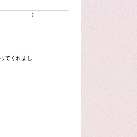
スタッフ作品
洋裁豆知識
ってくれまし