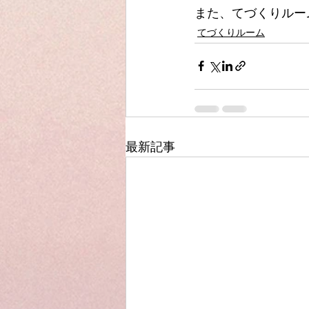
また、てづくりルー
てづくりルーム
最新記事