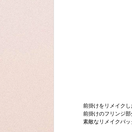
前掛けをリメイクし
前掛けのフリンジ部
素敵なリメイクバッ