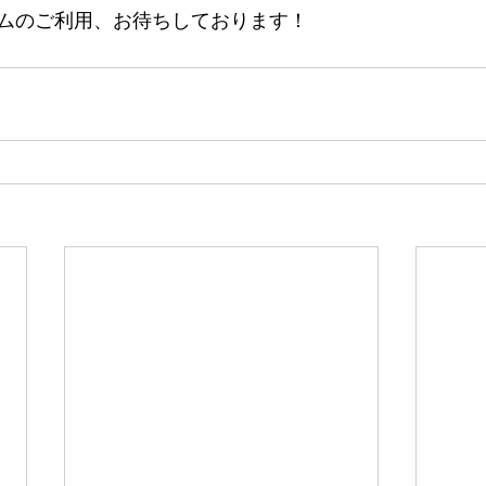
ムのご利用、お待ちしております！