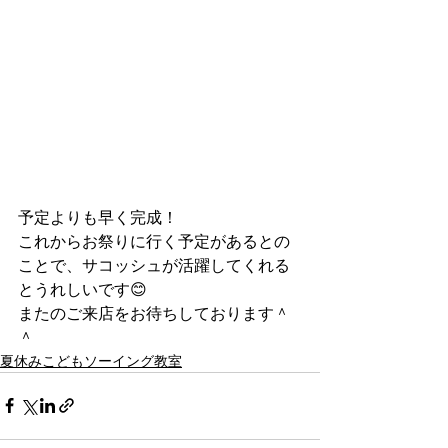
予定よりも早く完成！
これからお祭りに行く予定があるとの
ことで、サコッシュが活躍してくれる
とうれしいです😊
またのご来店をお待ちしております＾
＾
夏休みこどもソーイング教室