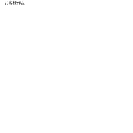
お客様作品