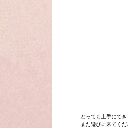
とっても上手にでき
また遊びに来てくだ