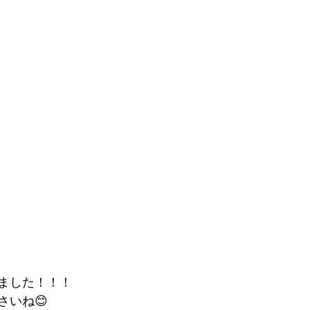
ました！！！
さいね😊