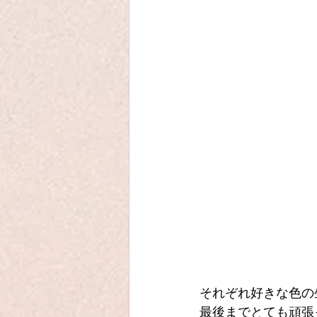
それぞれ好きな色の
最後までとても頑張