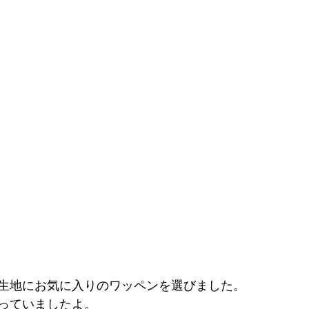
生地にお気に入りのワッペンを選びました。
っていましたよ。