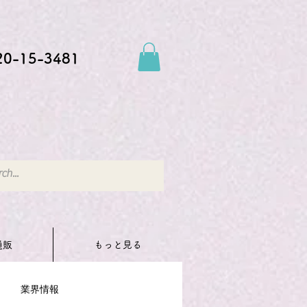
20-15-3481
通販
もっと見る
業界情報