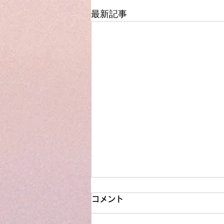
最新記事
コメント