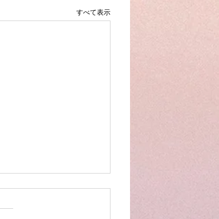
すべて表示