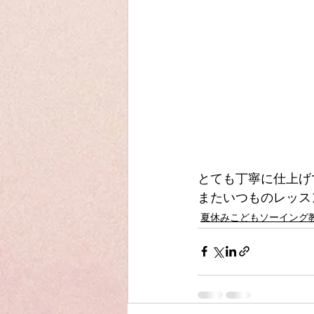
とても丁寧に仕上げ
またいつものレッス
夏休みこどもソーイング