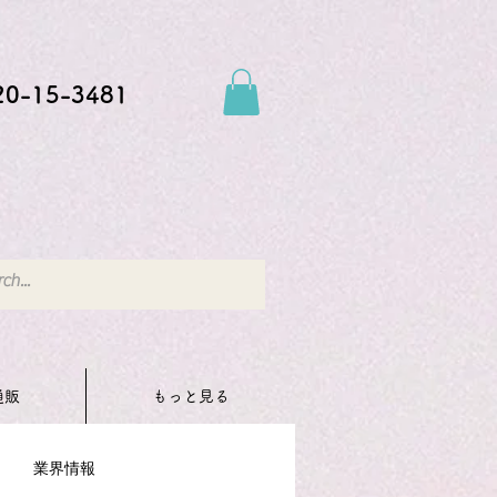
20-15-3481
通販
もっと見る
業界情報