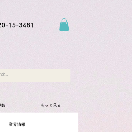
20-15-3481
通販
もっと見る
業界情報