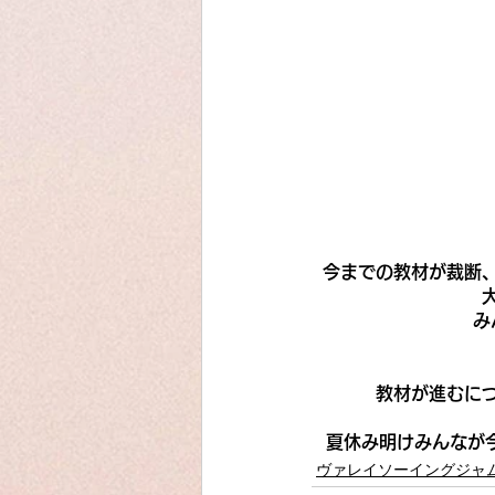
今までの教材が裁断
み
教材が進むに
夏休み明けみんなが
ヴァレイソーイングジャ