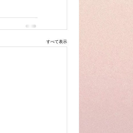
すべて表示