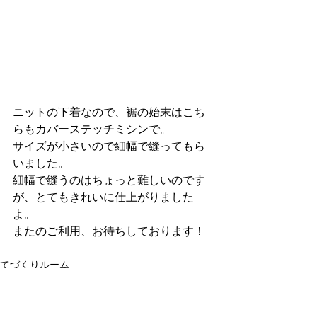
ニットの下着なので、裾の始末はこち
らもカバーステッチミシンで。
サイズが小さいので細幅で縫ってもら
いました。
細幅で縫うのはちょっと難しいのです
が、とてもきれいに仕上がりました
よ。
またのご利用、お待ちしております！
てづくりルーム