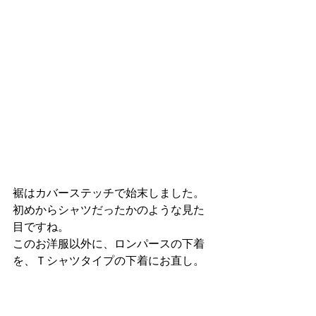
裾はカバーステッチで始末しました。
初めからシャツだったかのような見た
目ですね。
このお洋服以外に、ロンパースの下着
を、Ｔシャツタイプの下着にお直し。