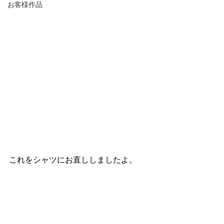
お客様作品
これをシャツにお直ししましたよ。