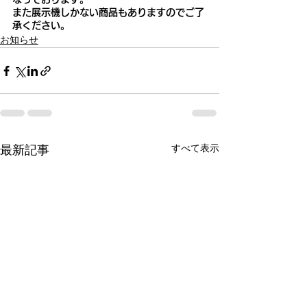
また展示機しかない商品もありますのでご了
承ください。
お知らせ
最新記事
すべて表示