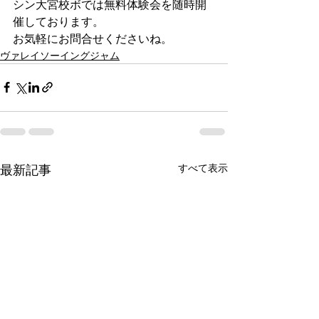
シン大宮校ボでは無料体験会を随時開
催しております。
お気軽にお問合せくださいね。
ヴァレイソーイングジャム
最新記事
すべて表示