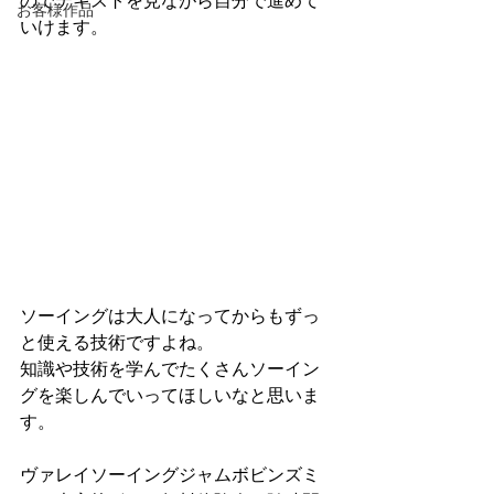
のでテキストを見ながら自分で進めて
お客様作品
いけます。
ソーイングは大人になってからもずっ
と使える技術ですよね。
知識や技術を学んでたくさんソーイン
グを楽しんでいってほしいなと思いま
す。
ヴァレイソーイングジャムボビンズミ