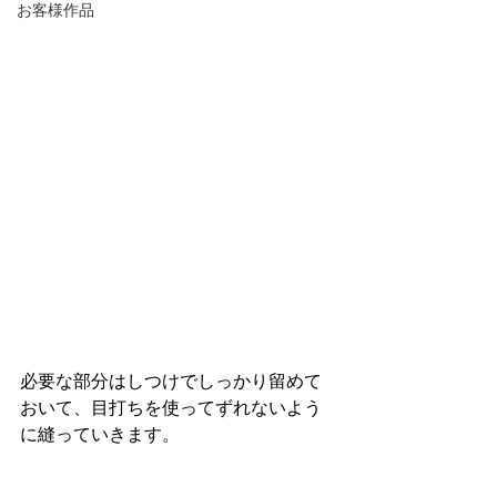
お客様作品
必要な部分はしつけでしっかり留めて
おいて、目打ちを使ってずれないよう
に縫っていきます。