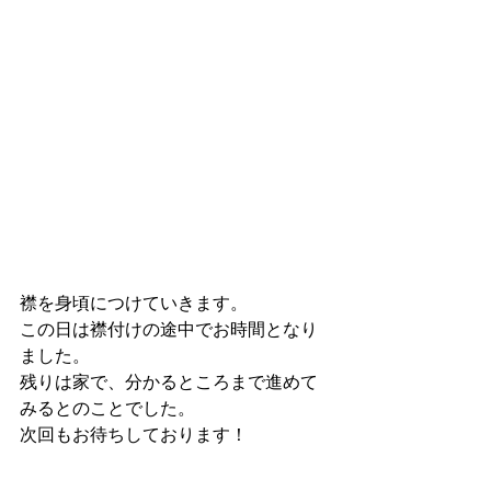
襟を身頃につけていきます。
この日は襟付けの途中でお時間となり
ました。
残りは家で、分かるところまで進めて
みるとのことでした。
次回もお待ちしております！
てづくりルーム