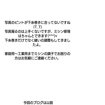
写真のピントが下糸巻きに合ってないですね
(T_T)
写真撮るのは上手くないですが、ミシン修理
はちゃんとできます(*^^)v
下糸巻きだけでなく縫いの調整もしてきまし
たよ。
家庭用～工業用までミシンの調子でお困りの
方はお気軽にご連絡ください。
 今回のブログは以前