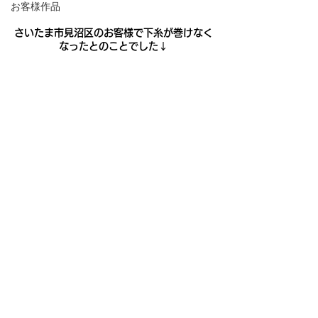
お客様作品
さいたま市見沼区のお客様で下糸が巻けなく
なったとのことでした↓