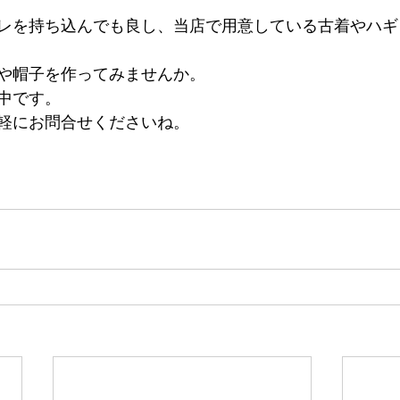
レを持ち込んでも良し、当店で用意している古着やハギ
や帽子を作ってみませんか。
中です。
軽にお問合せくださいね。