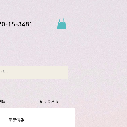
20-15-3481
通販
もっと見る
業界情報