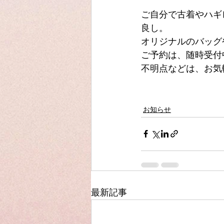
ご自分で古着やハギ
良し。
オリジナルのバッグ
ご予約は、随時受付
不明点などは、お気
お知らせ
最新記事