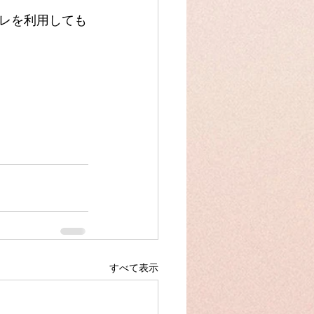
レを利用しても
すべて表示