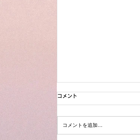
コメント
コメントを追加…