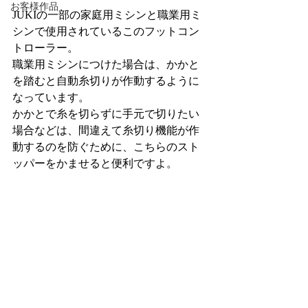
お客様作品
JUKIの一部の家庭用ミシンと職業用ミ
シンで使用されているこのフットコン
トローラー。
職業用ミシンにつけた場合は、かかと
を踏むと自動糸切りが作動するように
なっています。
かかとで糸を切らずに手元で切りたい
場合などは、間違えて糸切り機能が作
動するのを防ぐために、こちらのスト
ッパーをかませると便利ですよ。