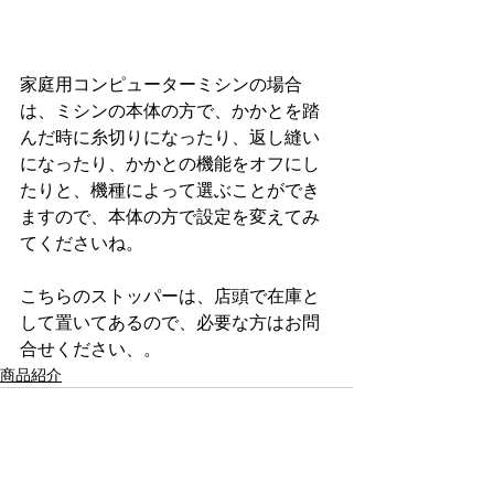
家庭用コンピューターミシンの場合
は、ミシンの本体の方で、かかとを踏
んだ時に糸切りになったり、返し縫い
になったり、かかとの機能をオフにし
たりと、機種によって選ぶことができ
ますので、本体の方で設定を変えてみ
てくださいね。
こちらのストッパーは、店頭で在庫と
して置いてあるので、必要な方はお問
合せください、。
商品紹介