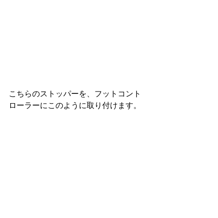
こちらのストッパーを、フットコント
ローラーにこのように取り付けます。