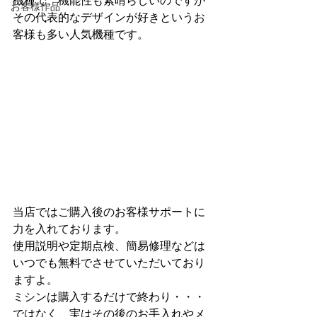
機種で、機能性も素晴らしいのですが
お客様作品
その代表的なデザインが好きというお
客様も多い人気機種です。
当店ではご購入後のお客様サポートに
力を入れております。
使用説明や定期点検、簡易修理などは
いつでも無料でさせていただいており
ますよ。
ミシンは購入するだけで終わり・・・
ではなく、実はその後のお手入れやメ