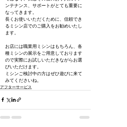
ンテナンス、サポートがとても重要に
なってきます。
長くお使いいただくために、信頼でき
るミシン店でのご購入をお勧めいたし
ます。
お店には職業用ミシンはもちろん、各
種ミシンの展示をご用意しております
ので実際にお試しいただきながらお選
びいただけます。
ミシンご検討中の方はぜひ遊びに来て
みてくださいね。
アフターサービス