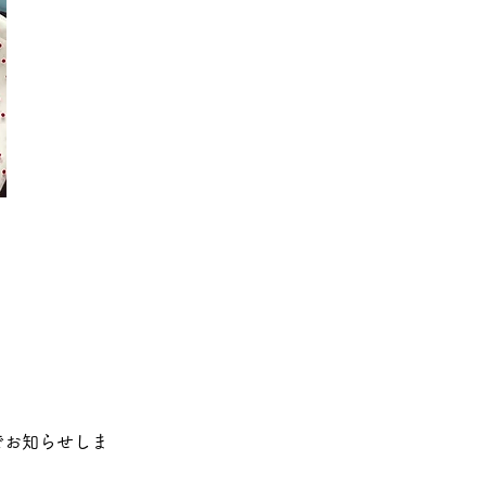
でお知らせしま