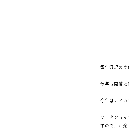
毎年好評の夏
今年も開催に
今年はナイロ
ワークショッ
すので、お楽