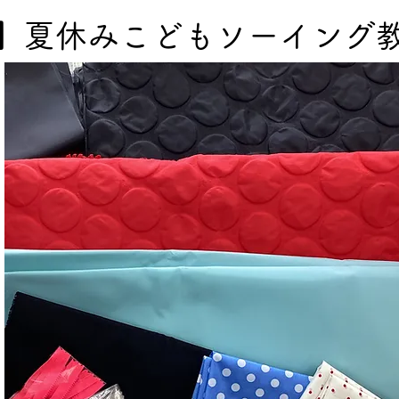
】夏休みこどもソーイング教室