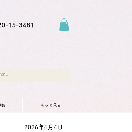
20-15-3481
通販
もっと見る
2026年6月4日