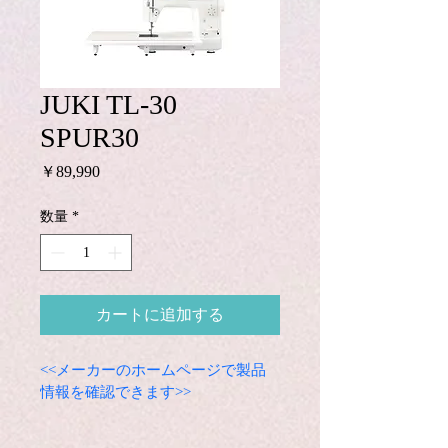
JUKI TL-30
SPUR30
価
￥89,990
格
数量
*
カートに追加する
<<メーカーのホームページで製品
情報を確認できます>>