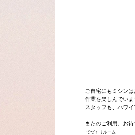
ご自宅にもミシンは
作業を楽しんでいま
スタッフも、ハワイ
またのご利用、お待
てづくりルーム