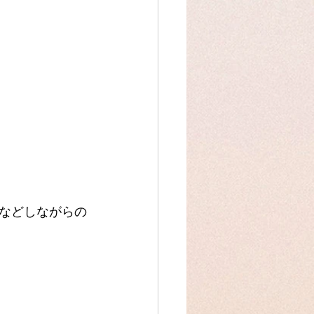
などしながらの