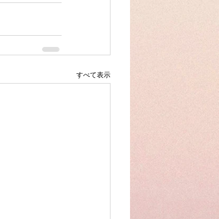
すべて表示