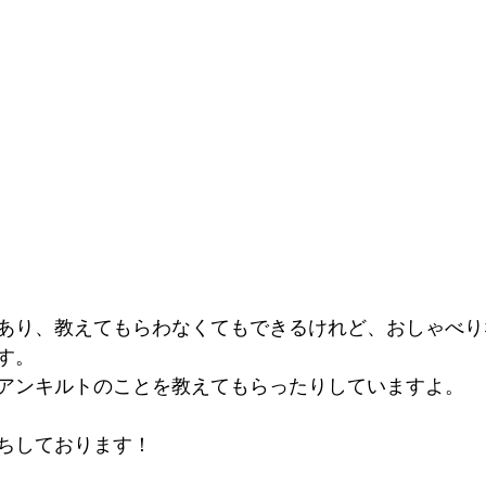
あり、教えてもらわなくてもできるけれど、おしゃべり
す。
アンキルトのことを教えてもらったりしていますよ。
ちしております！