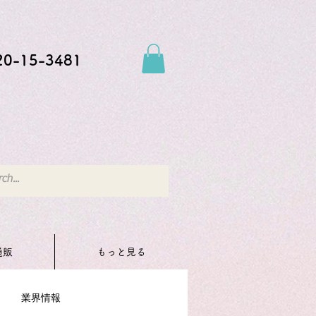
20-15-3481
通販
もっと見る
業界情報