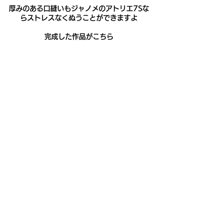
厚みのある口縫いもジャノメのアトリエ7Sな
らストレスなくぬうことができますよ
完成した作品がこちら