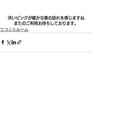
淡いピンクが暖かな春の訪れを感じますね
またのご利用お待ちしております。
てづくりルーム
最新記事
すべて表示