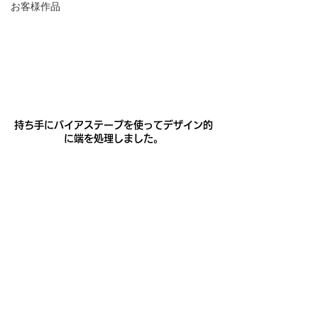
お客様作品
持ち手にバイアステープを使ってデザイン的
に端を処理しました。