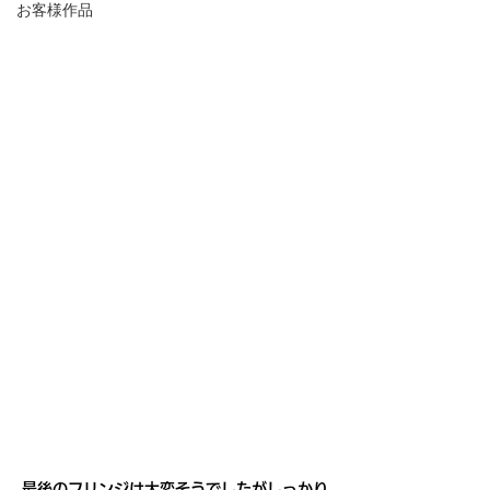
お客様作品
最後のフリンジは大変そうでしたがしっかり