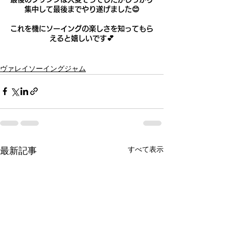
集中して最後までやり遂げました😊
これを機にソーイングの楽しさを知ってもら
えると嬉しいです💕
ヴァレイソーイングジャム
最新記事
すべて表示